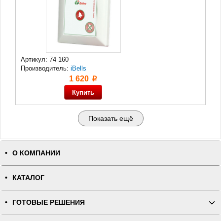
Артикул: 74 160
Производитель:
iBells
1 620
p
Показать ещё
О КОМПАНИИ
КАТАЛОГ
ГОТОВЫЕ РЕШЕНИЯ