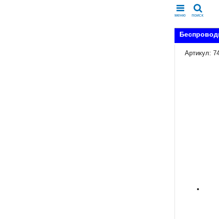
меню
поиск
Беспровод
Артикул: 7