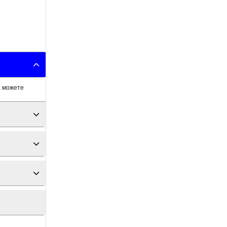
а можете