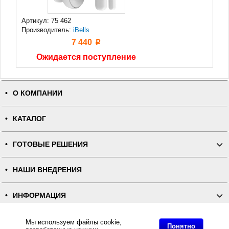
Артикул: 75 462
Производитель:
iBells
7 440
p
Ожидается поступление
О КОМПАНИИ
КАТАЛОГ
ГОТОВЫЕ РЕШЕНИЯ
НАШИ ВНЕДРЕНИЯ
ИНФОРМАЦИЯ
КОНТАКТЫ
Мы используем файлы cookie,
Понятно