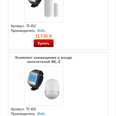
Артикул: 75 452
Производитель:
iBells
11 730
p
Комплект оповещения о входе
посетителей WL-2
Артикул: 75 455
Производитель:
iBells