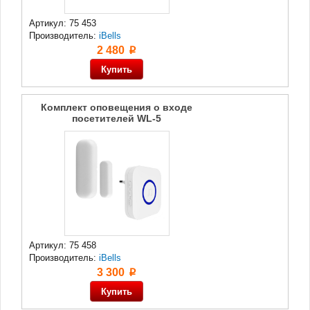
Артикул: 75 453
Производитель:
iBells
2 480
p
Комплект оповещения о входе
посетителей WL-5
Артикул: 75 458
Производитель:
iBells
3 300
p