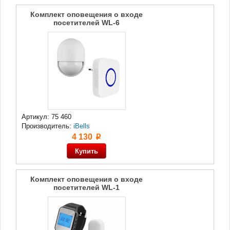
Комплект оповещения о входе
посетителей WL-6
Артикул: 75 460
Производитель:
iBells
4 130
p
Комплект оповещения о входе
посетителей WL-1