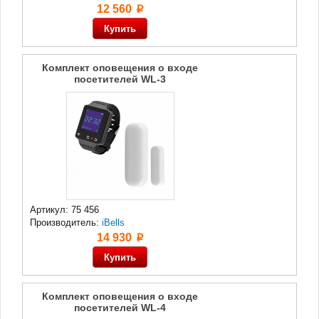
12 560
p
Комплект оповещения о входе
посетителей WL-3
Артикул: 75 456
Производитель:
iBells
14 930
p
Комплект оповещения о входе
посетителей WL-4