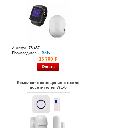
Артикул: 75 457
Производитель:
iBells
15 760
p
Комплект оповещения о входе
посетителей WL-8