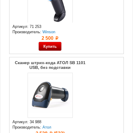
Артикул: 71 253
Производитель:
Winson
2 500
p
Сканер штрих-кода АТОЛ SB 1101
USB, без подставки
Артикул: 34 988
Производитель:
Атол