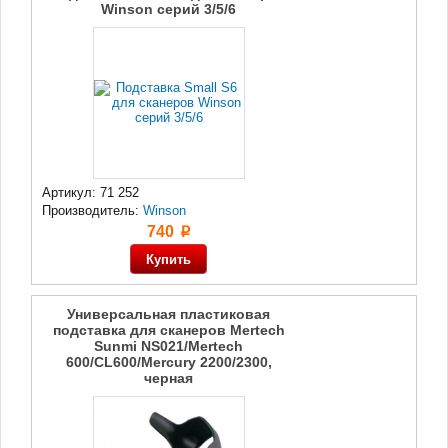
Winson серий 3/5/6
Артикул: 71 252
Производитель:
Winson
740
p
Универсальная пластиковая
подставка для сканеров Mertech
Sunmi NS021/Mertech
600/CL600/Mercury 2200/2300,
черная