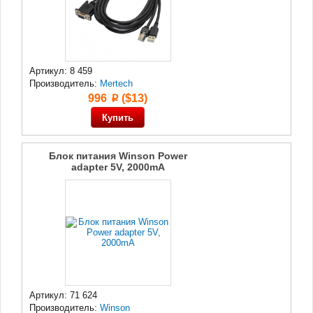
Артикул: 8 459
Производитель:
Mertech
996
($13)
p
Блок питания Winson Power
adapter 5V, 2000mA
Артикул: 71 624
Производитель:
Winson