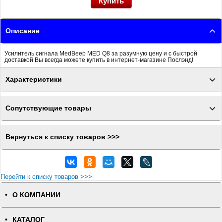
Описание
Усилитель сигнала MedBeep MED Q8 за разумную цену и с быстрой
доставкой Вы всегда можете купить в интернет-магазине Послэнд!
Характеристики
Сопутствующие товары
Вернуться к списку товаров >>>
Перейти к списку товаров >>>
О КОМПАНИИ
КАТАЛОГ