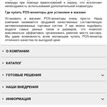
команды при помощи прикосновений к экрану, что исключает
необходимость использования дополнительной клавиатуры.
Где купить POS-мониторы для установки в магазин
Установить в магазин POS-мониторы очень просто. Наша
компания занимается продажей качественных составляющих
автоматизированных торговых систем. У нас можно подобрать
модели самых разных типов и размеров, что позволит
максимально эффективно организовать рабочее место кассира.
Мы даем возможность всем желающим купить POS-монитор
отличного качества по выгодной цене.
О КОМПАНИИ
КАТАЛОГ
ГОТОВЫЕ РЕШЕНИЯ
НАШИ ВНЕДРЕНИЯ
ИНФОРМАЦИЯ