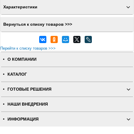
Характеристики
Вернуться к списку товаров >>>
Перейти к списку товаров >>>
О КОМПАНИИ
КАТАЛОГ
ГОТОВЫЕ РЕШЕНИЯ
НАШИ ВНЕДРЕНИЯ
ИНФОРМАЦИЯ