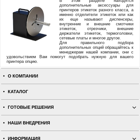
В этом разделе находятся
дополнительные аксессуары для
принтеров этикеток разного класса, а
именно отделители этикеток или как
их еще называют диспенсеры,
внутренние и внешние смотчики
этикеток, отрезчики, внешние
держатели этикеток, термоголовки,
сетевые платы и многое другое.
Для правильного подбора
дополнительных опций обращайтесь к
менеджерам нашей компании, они с
удовольствием Вам помогут подобрать нужную для вашего
принтера опцию.
О КОМПАНИИ
КАТАЛОГ
ГОТОВЫЕ РЕШЕНИЯ
НАШИ ВНЕДРЕНИЯ
ИНФОРМАЦИЯ