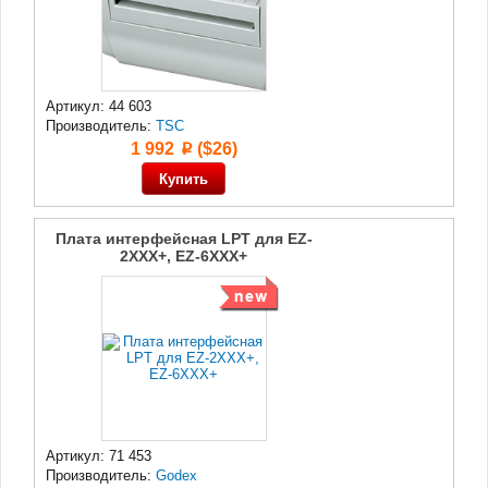
Артикул: 44 603
Производитель:
TSC
1 992
($26)
p
Плата интерфейсная LPT для EZ-
2XXX+, EZ-6XXX+
Артикул: 71 453
Производитель:
Godex