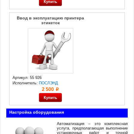
Ввод в эксплуатацию принтера
этикеток
Артикул: 55 926
Исполнитель:
ПОСЛЭНД
2 500
p
Настройка оборудования
Автоматизация – это комплексная
услуга, предполагающая выполнение
установочных работ и точной