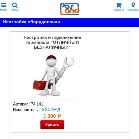
меню
поиск
корзина
контакты
Настройка оборудования
Настройка и подключение
терминала "ОТЛИЧНЫЙ
БЕЗНАЛИЧНЫЙ"
Артикул: 74 141
Исполнитель:
ПОСЛЭНД
1 000
p