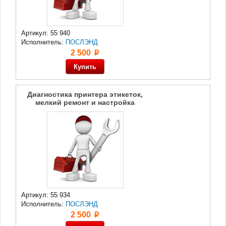
Артикул: 55 940
Исполнитель:
ПОСЛЭНД
2 500
p
Диагностика принтера этикеток,
мелкий ремонт и настройка
Артикул: 55 934
Исполнитель:
ПОСЛЭНД
2 500
p