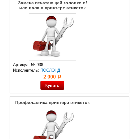
Замена печатающей головки и/
или вала в принтере этикеток
Артикул: 55 938
Исполнитель:
ПОСЛЭНД
2 000
p
Профилактика принтера этикеток