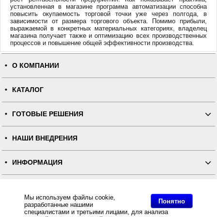
установленная в магазине программа автоматизации способна
повысить окупаемость торговой точки уже через полгода, в
зависимости от размера торгового объекта. Помимо прибыли,
выражаемой в конкретных материальных категориях, владелец
магазина получает также и оптимизацию всех производственных
процессов и повышение общей эффективности производства.
О КОМПАНИИ
КАТАЛОГ
ГОТОВЫЕ РЕШЕНИЯ
НАШИ ВНЕДРЕНИЯ
ИНФОРМАЦИЯ
КОНТАКТЫ
Мы используем файлы cookie,
Понятно
разработанные нашими
ПОЛНАЯ ВЕРСИЯ
специалистами и третьими лицами, для анализа