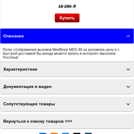
18 290
p
Описание
Пульт отображения вызовов MedBeep MED 48 за разумную цену и с
быстрой доставкой Вы всегда можете купить в интернет-магазине
Послэнд!
Характеристики
Документация и видео
Сопутствующие товары
Вернуться к списку товаров >>>