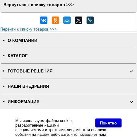
Вернуться к списку товаров >>>
Перейти к списку товаров >>>
О КОМПАНИИ
КАТАЛОГ
ГОТОВЫЕ РЕШЕНИЯ
НАШИ ВНЕДРЕНИЯ
ИНФОРМАЦИЯ
КОНТАКТЫ
Мы используем файлы cookie,
Понятно
разработанные нашими
специалистами и третьими лицами, для анализа
ПОЛНАЯ ВЕРСИЯ
событий на нашем веб-сайте, что позволяет нам