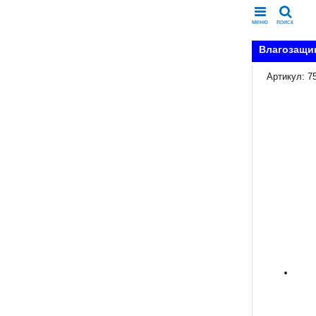
меню
поиск
Влагозащи
Артикул: 7