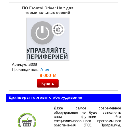
ПО Frontol Driver Unit для
терминальных сессий
Артикул: S008
Производитель:
Атол
9 000
p
Драйверы торгового оборудования
Даже самое современное
оборудование не будет выполнять
свои функции без
специализированного программного
обеспечения (ПО). Программы,