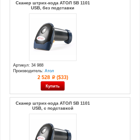
Сканер штрих-кода АТОЛ SB 1101
USB, без подставки
Артикул: 34 988
Производитель:
Атол
2 528
($33)
p
Сканер штрих-кода АТОЛ SB 1101
USB, с подставкой