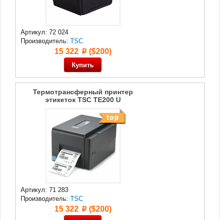
Артикул: 72 024
Производитель:
TSC
15 322
($200)
p
Термотрансферный принтер
этикеток TSC TE200 U
Артикул: 71 283
Производитель:
TSC
15 322
($200)
p