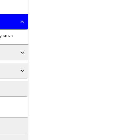
упить в