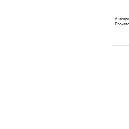
Артикул
Произв