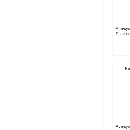
Артикул
Произв
Кн
Артикул