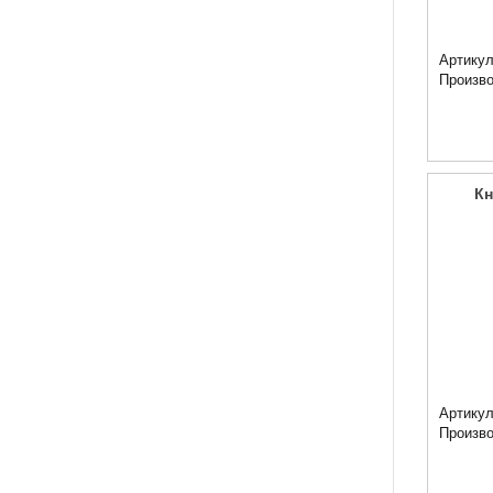
Артикул
Произв
Кн
Артикул
Произв