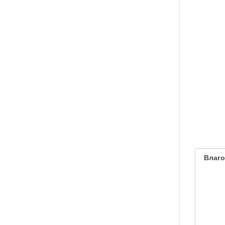
Влаго