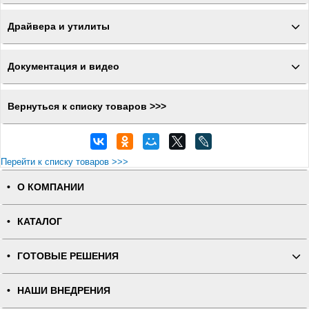
Драйвера и утилиты
Документация и видео
Вернуться к списку товаров >>>
Перейти к списку товаров >>>
О КОМПАНИИ
КАТАЛОГ
ГОТОВЫЕ РЕШЕНИЯ
НАШИ ВНЕДРЕНИЯ