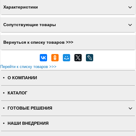
Характеристики
Сопутствующие товары
Вернуться к списку товаров >>>
Перейти к списку товаров >>>
О КОМПАНИИ
КАТАЛОГ
ГОТОВЫЕ РЕШЕНИЯ
НАШИ ВНЕДРЕНИЯ