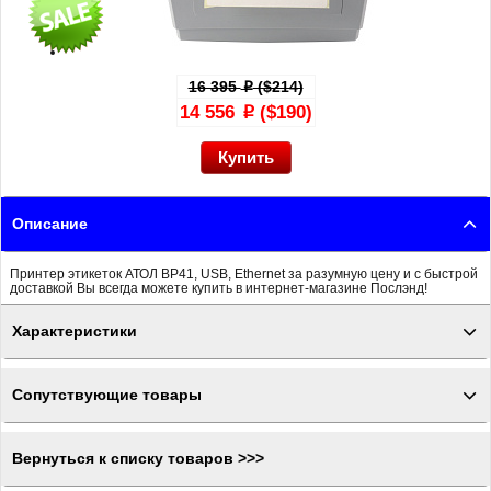
16 395
($214)
p
14 556
($190)
p
Описание
Принтер этикеток АТОЛ BP41, USB, Ethernet за разумную цену и с быстрой
доставкой Вы всегда можете купить в интернет-магазине Послэнд!
Характеристики
Сопутствующие товары
Вернуться к списку товаров >>>