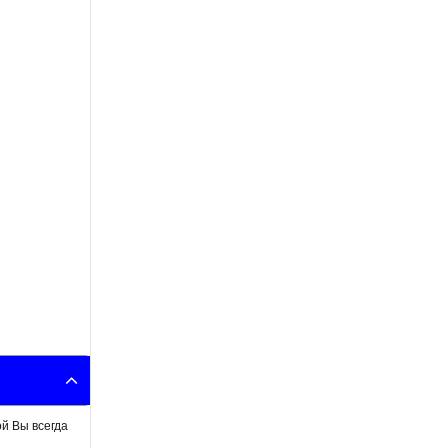
й Вы всегда