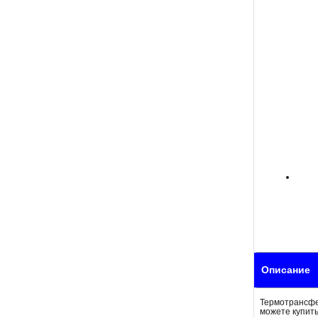
Описание
Термотрансфер
можете купить