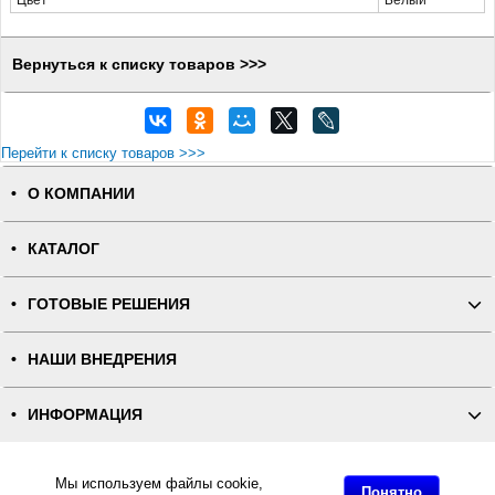
Вернуться к списку товаров >>>
Перейти к списку товаров >>>
О КОМПАНИИ
КАТАЛОГ
ГОТОВЫЕ РЕШЕНИЯ
НАШИ ВНЕДРЕНИЯ
ИНФОРМАЦИЯ
КОНТАКТЫ
Мы используем файлы cookie,
Понятно