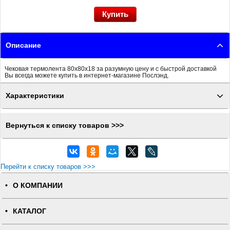
Описание
Чековая термолента 80x80x18 за разумную цену и с быстрой доставкой
Вы всегда можете купить в интернет-магазине Послэнд.
Характеристики
Вернуться к списку товаров >>>
Перейти к списку товаров >>>
О КОМПАНИИ
КАТАЛОГ