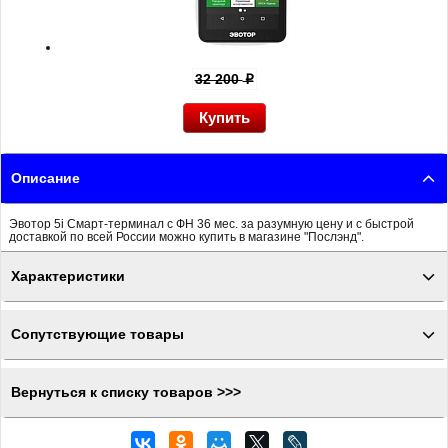
32 200
p
Описание
Эвотор 5i Смарт-терминал с ФН 36 мес. за разумную цену и с быстрой
доставкой по всей России можно купить в магазине "Послэнд".
Характеристики
Сопутствующие товары
Вернуться к списку товаров >>>