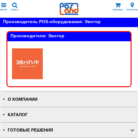
меню
поиск
корзина
контакты
Производитель POS-оборудования: Эвотор
Производители: Эвотор
О КОМПАНИИ
КАТАЛОГ
ГОТОВЫЕ РЕШЕНИЯ