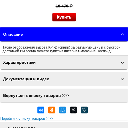
18 470
p
Описание
Табло отображения вызова K-4-D (синий) за разумную цену и с быстрой
доставкой Вы всегда можете купить в интернет-магазине Послэнд!
Характеристики
Документация и видео
Вернуться к списку товаров >>>
Перейти к списку товаров >>>