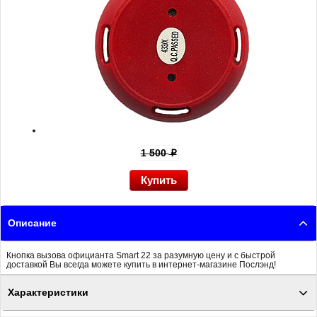
1 500
p
Описание
Кнопка вызова официанта Smart 22 за разумную цену и с быстрой
доставкой Вы всегда можете купить в интернет-магазине Послэнд!
Характеристики