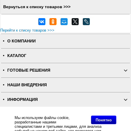
Вернуться к списку товаров >>>
Перейти к списку товаров >>>
О КОМПАНИИ
КАТАЛОГ
ГОТОВЫЕ РЕШЕНИЯ
НАШИ ВНЕДРЕНИЯ
ИНФОРМАЦИЯ
КОНТАКТЫ
Мы используем файлы cookie,
Понятно
разработанные нашими
специалистами и третьими лицами, для анализа
ПОЛНАЯ ВЕРСИЯ
событий на нашем веб-сайте, что позволяет нам