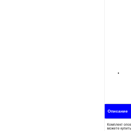
Описание
Комплект опо
можете купить