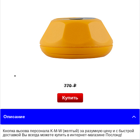
770
p
Описание
Кнопка вызова персонала K-M-W (желтый) за разумную цену и с быстрой
доставкой Вы всегда можете купить в интернет-магазине Послэнд!