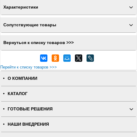
Характеристики
Сопутствующие товары
Вернуться к списку товаров >>>
Перейти к списку товаров >>>
О КОМПАНИИ
КАТАЛОГ
ГОТОВЫЕ РЕШЕНИЯ
НАШИ ВНЕДРЕНИЯ