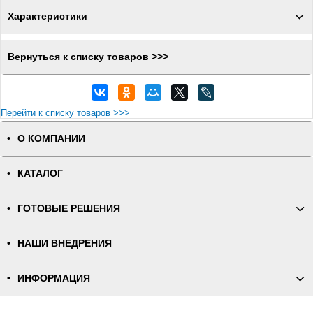
Характеристики
Вернуться к списку товаров >>>
Перейти к списку товаров >>>
О КОМПАНИИ
КАТАЛОГ
ГОТОВЫЕ РЕШЕНИЯ
НАШИ ВНЕДРЕНИЯ
ИНФОРМАЦИЯ