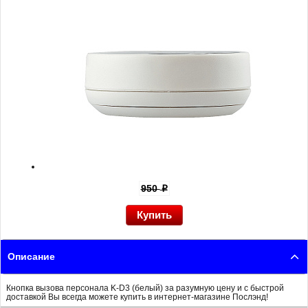
950
p
Описание
Кнопка вызова персонала K-D3 (белый) за разумную цену и с быстрой
доставкой Вы всегда можете купить в интернет-магазине Послэнд!