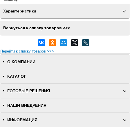
Характеристики
Вернуться к списку товаров >>>
Перейти к списку товаров >>>
О КОМПАНИИ
КАТАЛОГ
ГОТОВЫЕ РЕШЕНИЯ
НАШИ ВНЕДРЕНИЯ
ИНФОРМАЦИЯ