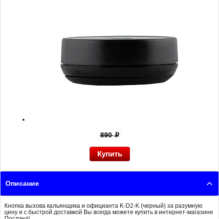
890
p
Описание
Кнопка вызова кальянщика и официанта K-D2-K (черный) за разумную
цену и с быстрой доставкой Вы всегда можете купить в интернет-магазине
Послэнд!