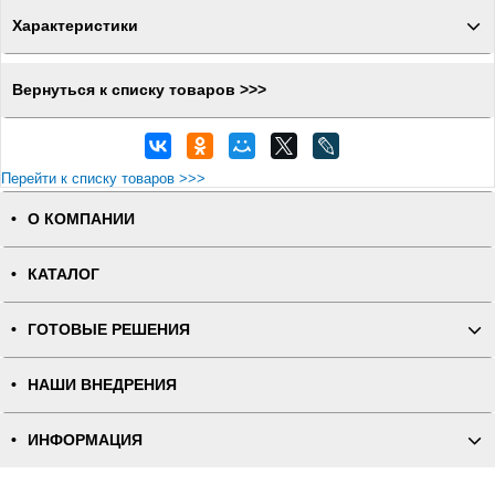
Характеристики
Вернуться к списку товаров >>>
Перейти к списку товаров >>>
О КОМПАНИИ
КАТАЛОГ
ГОТОВЫЕ РЕШЕНИЯ
НАШИ ВНЕДРЕНИЯ
ИНФОРМАЦИЯ