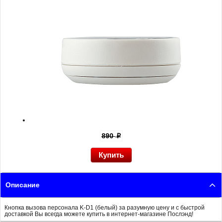
890
p
Описание
Кнопка вызова персонала K-D1 (белый) за разумную цену и с быстрой
доставкой Вы всегда можете купить в интернет-магазине Послэнд!