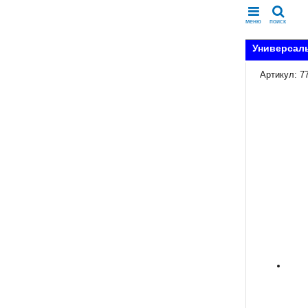
меню
поиск
Универсаль
Артикул: 7