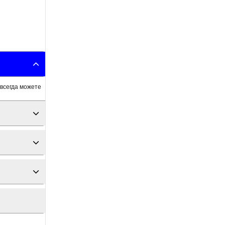
 всегда можете