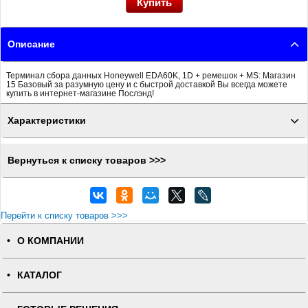
Описание
Терминал сбора данных Honeywell EDA60K, 1D + ремешок + MS: Магазин
15 Базовый за разумную цену и с быстрой доставкой Вы всегда можете
купить в интернет-магазине Послэнд!
Характеристики
Вернуться к списку товаров >>>
Перейти к списку товаров >>>
О КОМПАНИИ
КАТАЛОГ