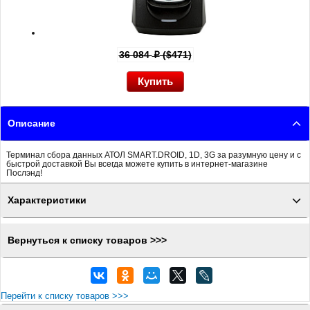
36 084
($471)
p
Описание
Терминал сбора данных АТОЛ SMART.DROID, 1D, 3G за разумную цену и с
быстрой доставкой Вы всегда можете купить в интернет-магазине
Послэнд!
Характеристики
Вернуться к списку товаров >>>
Перейти к списку товаров >>>