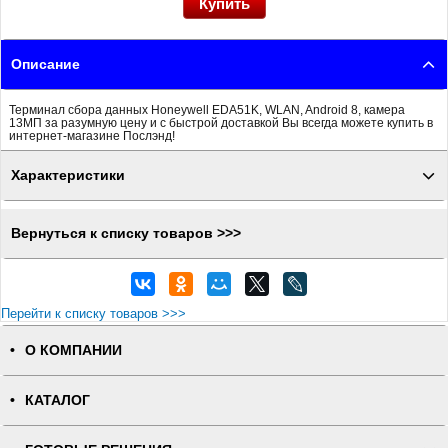
Описание
Терминал сбора данных Honeywell EDA51K, WLAN, Android 8, камера
13МП за разумную цену и с быстрой доставкой Вы всегда можете купить в
интернет-магазине Послэнд!
Характеристики
Вернуться к списку товаров >>>
Перейти к списку товаров >>>
О КОМПАНИИ
КАТАЛОГ