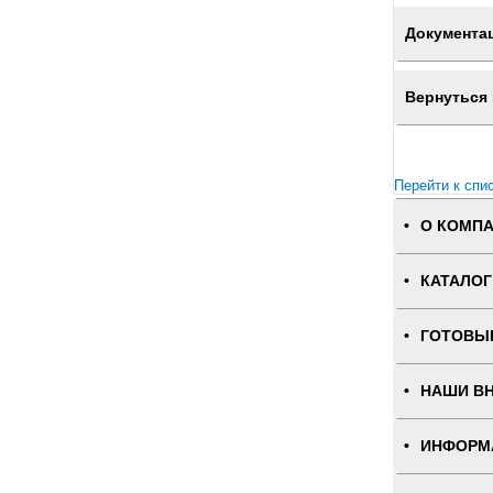
Документа
Вернуться 
Перейти к спи
О КОМП
КАТАЛОГ
ГОТОВЫ
НАШИ В
ИНФОРМ