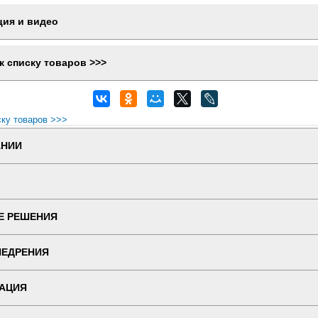
ция и видео
к списку товаров >>>
ску товаров >>>
АНИИ
Е РЕШЕНИЯ
НЕДРЕНИЯ
АЦИЯ