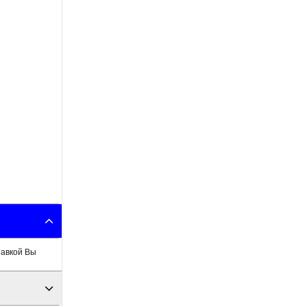
тавкой Вы