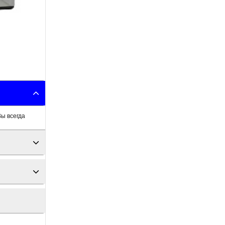
Вы всегда