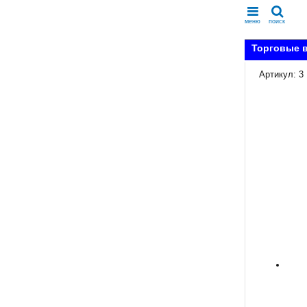
меню
поиск
Торговые в
Артикул: 3