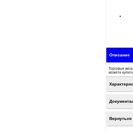
Описание
Торговые весы
можете купить
Характери
Документа
Вернуться 