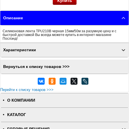
Описание
Силиконовая лента TPU210B черная 15мм/50м за разумную цену и с
быстрой доставкой Вы всегда можете купить в интернет-магазине
Послэнд!
Характеристики
Вернуться к списку товаров >>>
Перейти к списку товаров >>>
О КОМПАНИИ
КАТАЛОГ