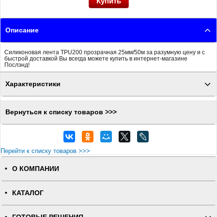
Описание
Силиконовая лента TPU200 прозрачная 25мм/50м за разумную цену и с
быстрой доставкой Вы всегда можете купить в интернет-магазине
Послэнд!
Характеристики
Вернуться к списку товаров >>>
Перейти к списку товаров >>>
О КОМПАНИИ
КАТАЛОГ