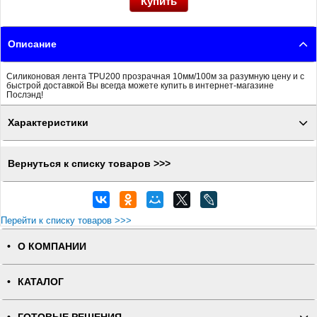
Описание
Силиконовая лента TPU200 прозрачная 10мм/100м за разумную цену и с
быстрой доставкой Вы всегда можете купить в интернет-магазине
Послэнд!
Характеристики
Вернуться к списку товаров >>>
Перейти к списку товаров >>>
О КОМПАНИИ
КАТАЛОГ