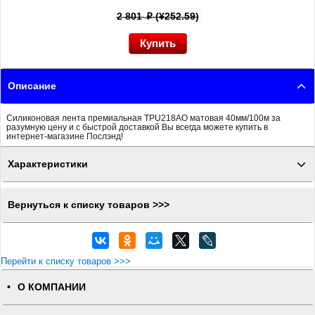
2 801
(¥252.59)
p
Описание
Силиконовая лента премиальная TPU218AO матовая 40мм/100м за
разумную цену и с быстрой доставкой Вы всегда можете купить в
интернет-магазине Послэнд!
Характеристики
Вернуться к списку товаров >>>
Перейти к списку товаров >>>
О КОМПАНИИ