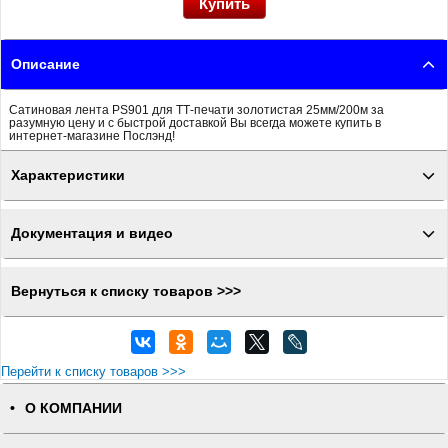
Описание
Сатиновая лента PS901 для ТТ-печати золотистая 25мм/200м за
разумную цену и с быстрой доставкой Вы всегда можете купить в
интернет-магазине Послэнд!
Характеристики
Документация и видео
Вернуться к списку товаров >>>
Перейти к списку товаров >>>
О КОМПАНИИ