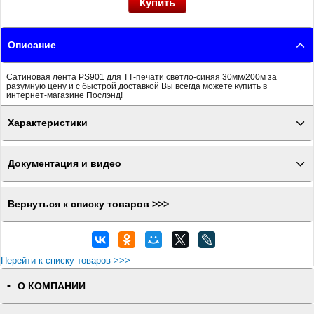
Описание
Сатиновая лента PS901 для ТТ-печати светло-синяя 30мм/200м за
разумную цену и с быстрой доставкой Вы всегда можете купить в
интернет-магазине Послэнд!
Характеристики
Документация и видео
Вернуться к списку товаров >>>
Перейти к списку товаров >>>
О КОМПАНИИ