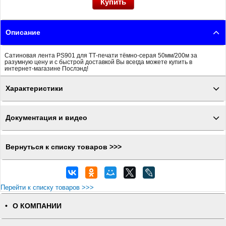
Описание
Сатиновая лента PS901 для ТТ-печати тёмно-серая 50мм/200м за
разумную цену и с быстрой доставкой Вы всегда можете купить в
интернет-магазине Послэнд!
Характеристики
Документация и видео
Вернуться к списку товаров >>>
Перейти к списку товаров >>>
О КОМПАНИИ