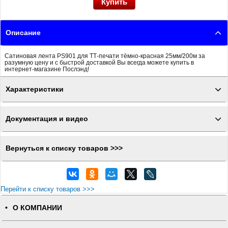
Описание
Сатиновая лента PS901 для ТТ-печати тёмно-красная 25мм/200м за
разумную цену и с быстрой доставкой Вы всегда можете купить в
интернет-магазине Послэнд!
Характеристики
Документация и видео
Вернуться к списку товаров >>>
Перейти к списку товаров >>>
О КОМПАНИИ