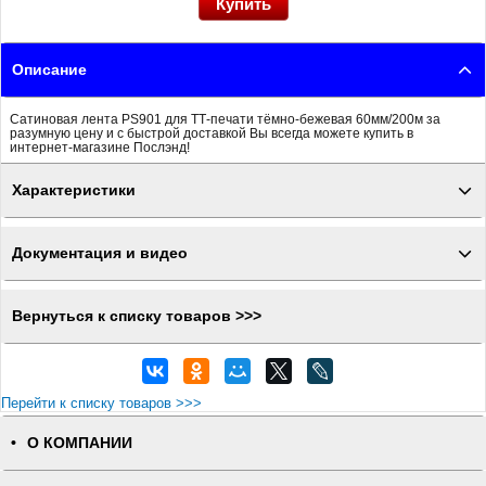
Описание
Сатиновая лента PS901 для ТТ-печати тёмно-бежевая 60мм/200м за
разумную цену и с быстрой доставкой Вы всегда можете купить в
интернет-магазине Послэнд!
Характеристики
Документация и видео
Вернуться к списку товаров >>>
Перейти к списку товаров >>>
О КОМПАНИИ